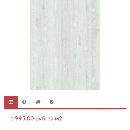
1 995,00 руб. за м2