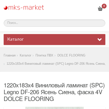
0
Каталог
Главная
Каталог
Плитка ПВХ
DOLCE FLOORING
1220х183х4 Виниловый ламинат (SPC) Legno DF-206 Ясень Сиена, 
1220х183х4 Виниловый ламинат (SPC)
Legno DF-206 Ясень Сиена, фаска 4V
DOLCE FLOORING