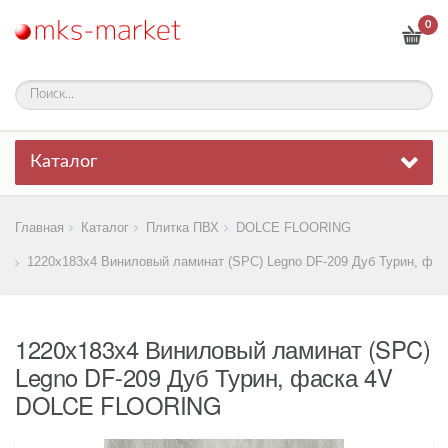
0
Каталог
Главная
Каталог
Плитка ПВХ
DOLCE FLOORING
1220х183х4 Виниловый ламинат (SPC) Legno DF-209 Дуб Турин, фас
1220х183х4 Виниловый ламинат (SPC)
Legno DF-209 Дуб Турин, фаска 4V
DOLCE FLOORING