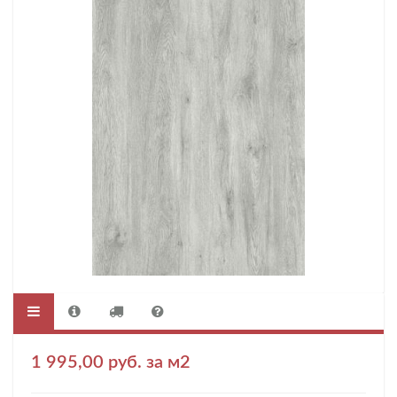
1 995,00 руб. за м2