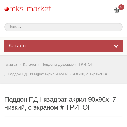
0
Каталог
Главная
Каталог
Поддоны душевые
ТРИТОН
Поддон ПД1 квадрат акрил 90х90х17 низкий, с экраном #
Поддон ПД1 квадрат акрил 90х90х17
низкий, с экраном # ТРИТОН