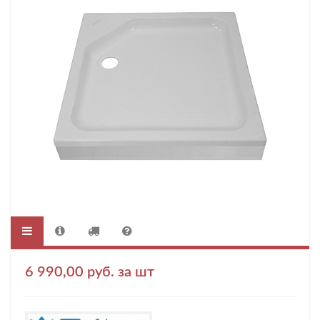
6 990,00 руб. за шт