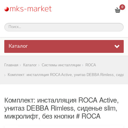
0
Каталог
Главная
Каталог
Системы инсталляции
ROCA
Комплект: инсталляция ROCA Active, унитаз DEBBA Rimless, сиденье
Комплект: инсталляция ROCA Active,
унитаз DEBBA Rimless, сиденье slim,
микролифт, без кнопки # ROCA