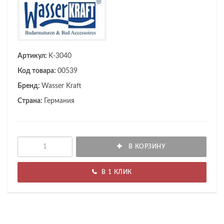
Артикул:
K-3040
Код товара:
00539
Бренд:
Wasser Kraft
Страна:
Германия
В КОРЗИНУ
В 1 КЛИК