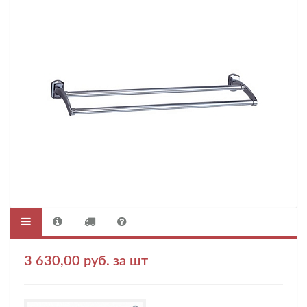
3 630,00 руб. за шт