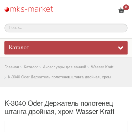
0
Каталог
Главная
Каталог
Аксессуары для ванной
Wasser Kraft
K-3040 Oder Держатель полотенец штанга двойная, хром
K-3040 Oder Держатель полотенец
штанга двойная, хром Wasser Kraft