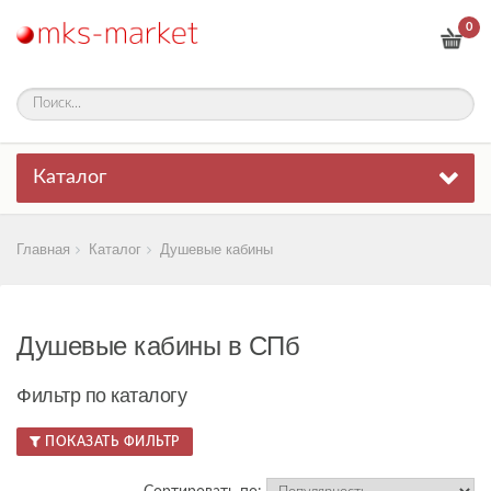
0
Каталог
Главная
Каталог
Душевые кабины
Душевые кабины в СПб
Фильтр по каталогу
ПОКАЗАТЬ ФИЛЬТР