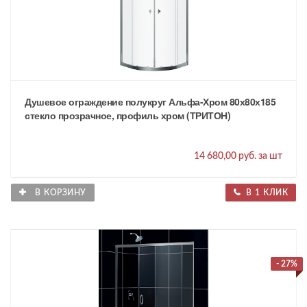
Душевое ограждение полукруг Альфа-Хром 80х80х185
стекло прозрачное, профиль хром (ТРИТОН)
14 680,00 руб. за шт
В КОРЗИНУ
В 1 КЛИК
- 27%