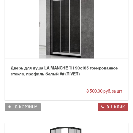
Дверь для душа LA MANCHE ТН 90х185 тонированное
стекло, профиль белый ## (RIVER)
8 500,00 руб. за шт
В КОРЗИНУ
В 1 КЛИК