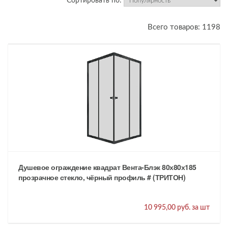
Сортировать по:
Всего товаров: 1198
Душевое ограждение квадрат Вента-Блэк 80х80х185
прозрачное стекло, чёрный профиль # (ТРИТОН)
10 995,00 руб. за шт