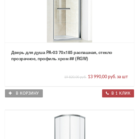
Дверь для душа PA-03 70х185 распашная, стекло
прозрачное, профиль хром ## (RGW)
13 990,00 руб. за шт
19 820,00 руб.
В КОРЗИНУ
В 1 КЛИК