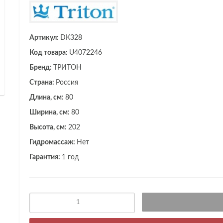
Артикул:
DK328
Код товара:
U4072246
Бренд:
ТРИТОН
Страна:
Россия
Длина, см:
80
Ширина, см:
80
Высота, см:
202
Гидромассаж:
Нет
Гарантия:
1 год