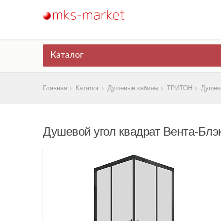
Каталог
Главная
Каталог
Душевые кабины
ТРИТОН
Душево
Душевой угол квадрат Вента-Блэ