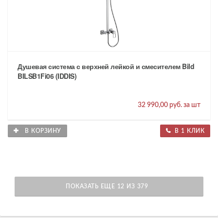
Душевая система с верхней лейкой и смесителем Bild
BILSB1Fi06 (IDDIS)
32 990,00 руб. за шт
В КОРЗИНУ
В 1 КЛИК
ПОКАЗАТЬ ЕЩЕ 12 ИЗ 379