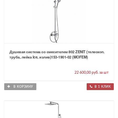
Душевая система со смесителем 802 ZENIT (телескоп.
труба, лейка Ice, излив)153-1901-02 (MOFEM)
22 600,00 руб. за шт
В КОРЗИНУ
В 1 КЛИК