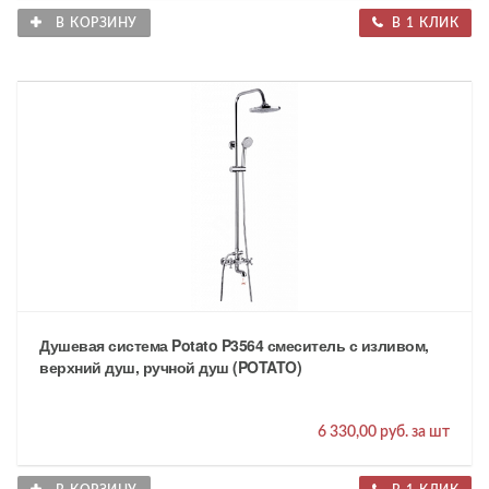
В КОРЗИНУ
В 1 КЛИК
Душевая система Potato P3564 смеситель с изливом,
верхний душ, ручной душ (POTATO)
6 330,00 руб. за шт