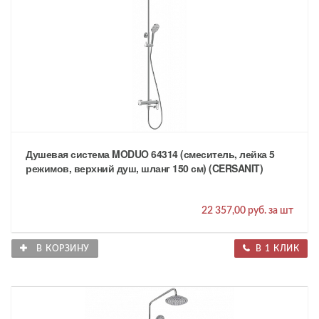
Душевая система MODUO 64314 (смеситель, лейка 5
режимов, верхний душ, шланг 150 см) (CERSANIT)
22 357,00 руб. за шт
В КОРЗИНУ
В 1 КЛИК