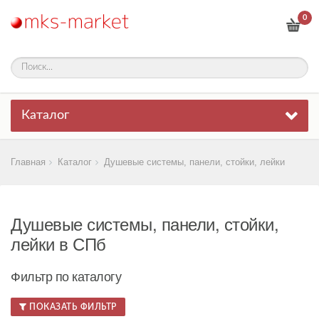
0
Каталог
Главная
Каталог
Душевые системы, панели, стойки, лейки
Душевые системы, панели, стойки,
лейки в СПб
Фильтр по каталогу
ПОКАЗАТЬ ФИЛЬТР