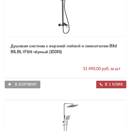
Душевая система с верхней лейкой и смесителем Bild
BILBL1Fi06 чёрный (IDDIS)
31 490,00 руб. за шт
В КОРЗИНУ
В 1 КЛИК