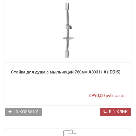
Стойка для душа с мыльницей 760мм A30311 # (IDDIS)
3 990,00 руб. за шт
В КОРЗИНУ
В 1 КЛИК