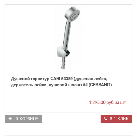
Душевой гарнитур CARI 63389 (душевая лейка,
держатель лейки, душевой шланг) ## (CERSANIT)
1 295,00 руб. за шт
В КОРЗИНУ
В 1 КЛИК