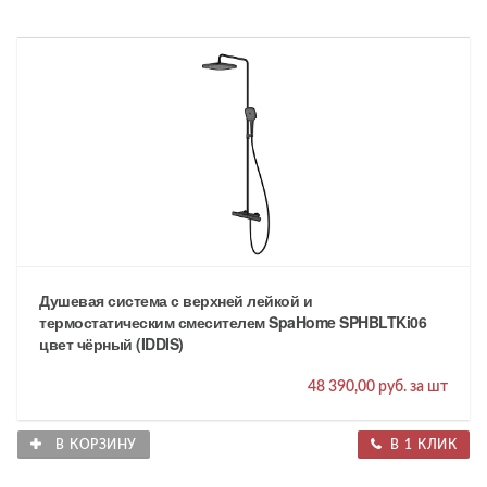
Душевая система с верхней лейкой и
термостатическим смесителем SpaHome SPHBLTKi06
цвет чёрный (IDDIS)
48 390,00 руб. за шт
В КОРЗИНУ
В 1 КЛИК