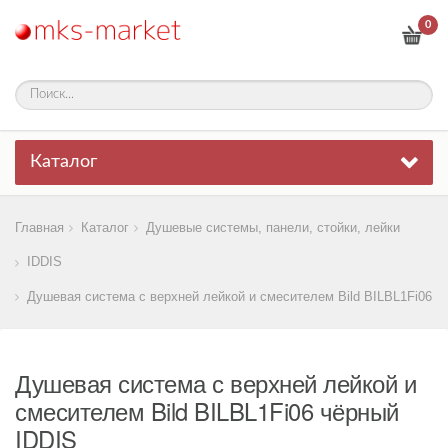
0
Каталог
Главная
Каталог
Душевые системы, панели, стойки, лейки
IDDIS
Душевая система с верхней лейкой и смесителем Bild BILBL1Fi06 ч
Душевая система с верхней лейкой и
смесителем Bild BILBL1Fi06 чёрный
IDDIS