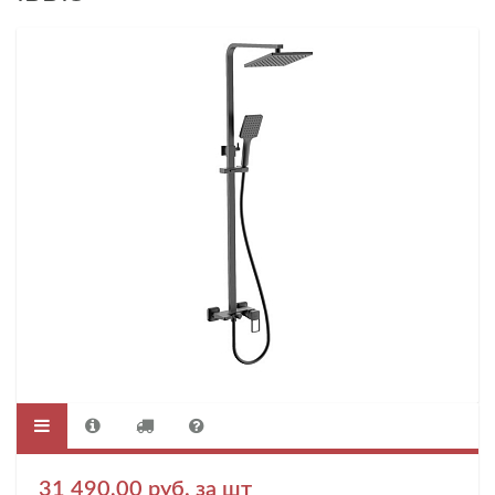
31 490,00 руб. за шт