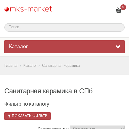
0
Каталог
Главная
Каталог
Санитарная керамика
Санитарная керамика в СПб
Фильтр по каталогу
ПОКАЗАТЬ ФИЛЬТР