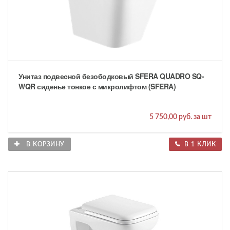
Унитаз подвесной безободковый SFERA QUADRO SQ-
WQR сиденье тонкое с микролифтом (SFERA)
5 750,00 руб. за шт
В КОРЗИНУ
В 1 КЛИК