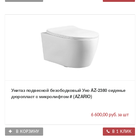
Унитаз подвесной безободковый Уно AZ-2380 сиденье
дюропласт с микролифтом # (AZARIO)
6 600,00 руб. за шт
В КОРЗИНУ
В 1 КЛИК