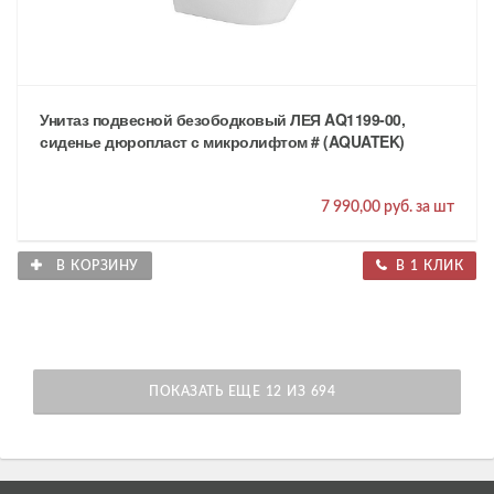
Унитаз подвесной безободковый ЛЕЯ AQ1199-00,
сиденье дюропласт с микролифтом # (AQUATEK)
7 990,00 руб. за шт
В КОРЗИНУ
В 1 КЛИК
ПОКАЗАТЬ ЕЩЕ 12 ИЗ 694