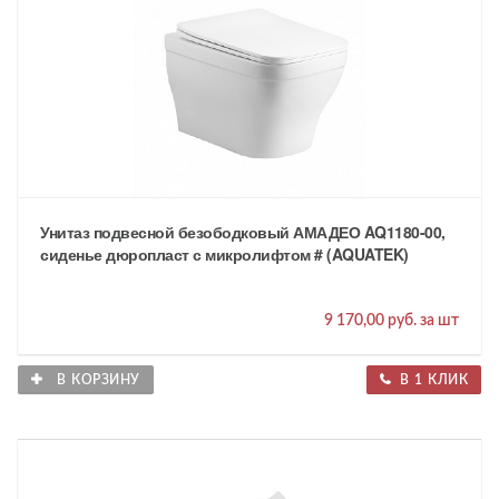
Унитаз подвесной безободковый АМАДЕО AQ1180-00,
сиденье дюропласт с микролифтом # (AQUATEK)
9 170,00 руб. за шт
В КОРЗИНУ
В 1 КЛИК