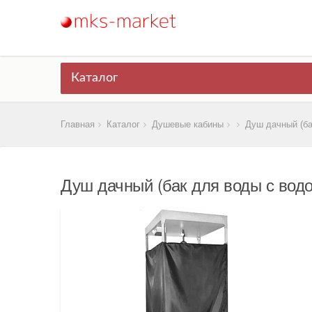
Каталог
Главная
Каталог
Душевые кабины
Душ дачный (ба
Душ дачный (бак для воды с водо