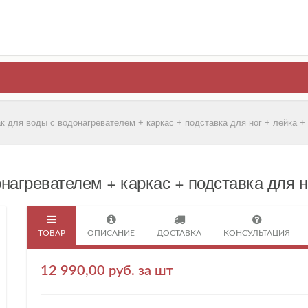
к для воды с водонагревателем + каркас + подставка для ног + лейка +
нагревателем + каркас + подставка для н
ТОВАР
ОПИСАНИЕ
ДОСТАВКА
КОНСУЛЬТАЦИЯ
12 990,00 руб. за шт