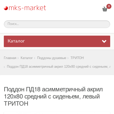
0
Каталог
Главная
Каталог
Поддоны душевые
ТРИТОН
Поддон ПД18 асимметричный акрил 120х80 средний с сиденьем, ле
Поддон ПД18 асимметричный акрил
120х80 средний с сиденьем, левый
ТРИТОН