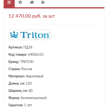
12 470,00 руб. за шт
Артикул:
ПД18
Код товара:
U4066155
Бренд:
ТРИТОН
Страна:
Россия
Материал:
Акриловый
Длина, см:
120
Ширина, см:
80
Форма:
Асимметричный
Гарантия:
5 лет