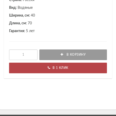
Страна:
Россия
Вид:
Водяные
Ширина, см:
40
Длина, см:
70
Гарантия:
5 лет
В КОРЗИНУ
В 1 КЛИК