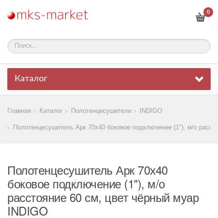
0
Каталог
Главная
Каталог
Полотенцесушители
INDIGO
Полотенцесушитель Арк 70х40 боковое подключение (1"), м/о расст
Полотенцесушитель Арк 70х40
боковое подключение (1"), м/о
расстояние 60 см, цвет чёрный муар
INDIGO