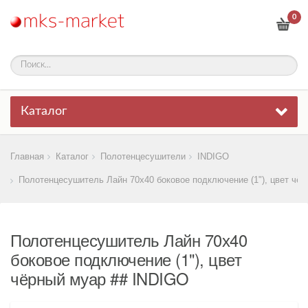
0
Каталог
Главная
Каталог
Полотенцесушители
INDIGO
Полотенцесушитель Лайн 70х40 боковое подключение (1"), цвет чёр
Полотенцесушитель Лайн 70х40
боковое подключение (1"), цвет
чёрный муар ## INDIGO