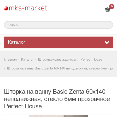
0
Каталог
Главная
Каталог
Шторки,экраны,карнизы
Perfect House
Шторка на ванну Basic Zenta 60х140 неподвижная, стекло 6мм проз
Шторка на ванну Basic Zenta 60х140
неподвижная, стекло 6мм прозрачное
Perfect House