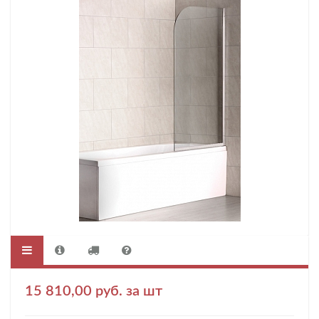
15 810,00 руб. за шт