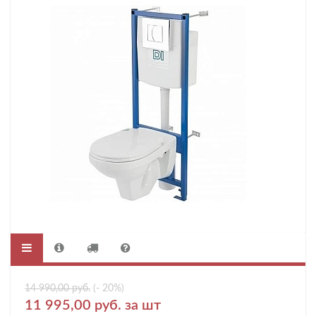
14 990,00 руб.
(- 20%)
11 995,00 руб. за шт