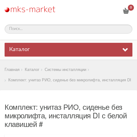
0
Каталог
Главная
Каталог
Системы инсталляции
Комплект: унитаз РИО, сиденье без микролифта, инсталляция DI с 
Комплект: унитаз РИО, сиденье без
микролифта, инсталляция DI с белой
клавишей #