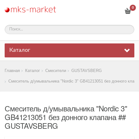
0
Каталог
Главная
Каталог
Смесители
GUSTAVSBERG
Смеситель д/умывальника "Nordic 3" GB41213051 без донного клапа
Смеситель д/умывальника "Nordic 3"
GB41213051 без донного клапана ##
GUSTAVSBERG