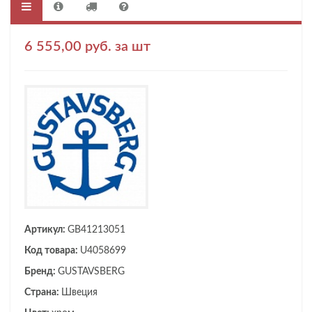
6 555,00 руб. за шт
Артикул:
GB41213051
Код товара:
U4058699
Бренд:
GUSTAVSBERG
Страна:
Швеция