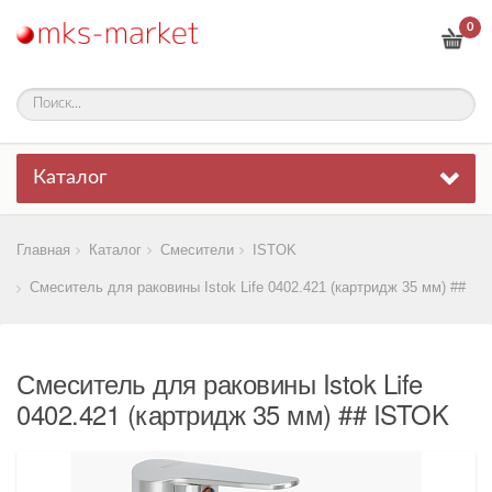
0
Каталог
Главная
Каталог
Смесители
ISTOK
Смеситель для раковины Istok Life 0402.421 (картридж 35 мм) ##
Смеситель для раковины Istok Life
0402.421 (картридж 35 мм) ## ISTOK