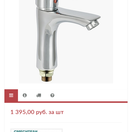
1 395,00 руб. за шт