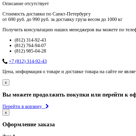
Описание отсутствует
Стоимость доставки по Санкт-Петербургу
от 690 руб. до 990 руб. за доставку груза весом до 1000 кг
Получить консультацию наших менеджеров вы можете по теле
(812) 314-92-43
(812) 764-94-07
(812) 985-04-28
+7 (812) 314-92-43
Цена, информация о товаре и доставке товара на сайте не явля
x
Вы можете продолжить покупки или перейти к о
Перейти в корзину
x
Оформление заказа