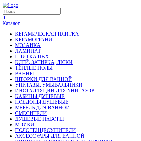
0
Каталог
КЕРАМИЧЕСКАЯ ПЛИТКА
КЕРАМОГРАНИТ
МОЗАИКА
ЛАМИНАТ
ПЛИТКА ПВХ
КЛЕЙ, ЗАТИРКА, ЛЮКИ
ТЁПЛЫЕ ПОЛЫ
ВАННЫ
ШТОРКИ ДЛЯ ВАННОЙ
УНИТАЗЫ, УМЫВАЛЬНИКИ
ИНСТАЛЛЯЦИИ ДЛЯ УНИТАЗОВ
КАБИНЫ ДУШЕВЫЕ
ПОДДОНЫ ДУШЕВЫЕ
МЕБЕЛЬ ДЛЯ ВАННОЙ
СМЕСИТЕЛИ
ДУШЕВЫЕ НАБОРЫ
МОЙКИ
ПОЛОТЕНЦЕСУШИТЕЛИ
АКСЕССУАРЫ ДЛЯ ВАННОЙ