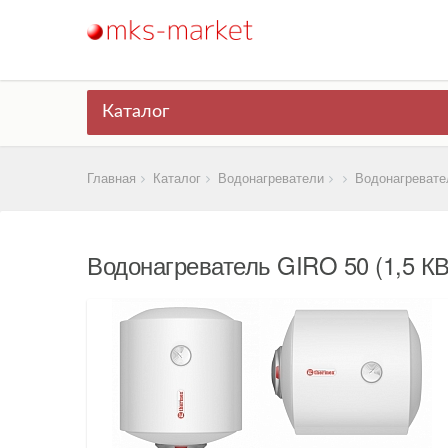
Каталог
Главная
Каталог
Водонагреватели
Водонагревате
Водонагреватель GIRO 50 (1,5 К