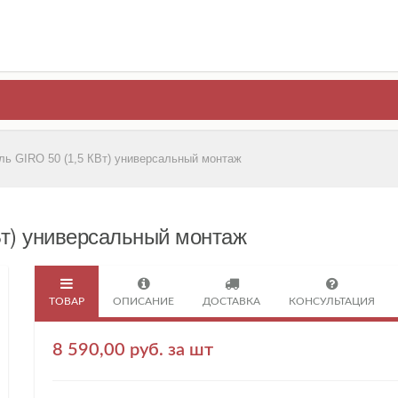
ль GIRO 50 (1,5 КВт) универсальный монтаж
Вт) универсальный монтаж
ТОВАР
ОПИСАНИЕ
ДОСТАВКА
КОНСУЛЬТАЦИЯ
8 590,00 руб. за шт