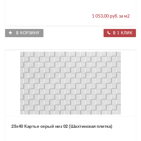
1 053,00 руб. за м2
В КОРЗИНУ
В 1 КЛИК
25х40 Картье серый низ 02 (Шахтинская плитка)