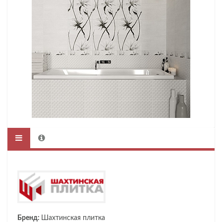
Бренд:
Шахтинская плитка