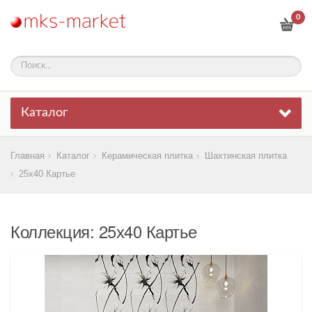
0
Каталог
Главная
Каталог
Керамическая плитка
Шахтинская плитка
25х40 Картье
Коллекция: 25х40 Картье