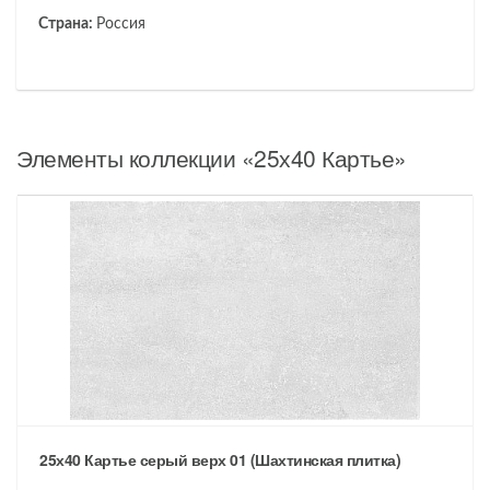
Страна:
Россия
Элементы коллекции
«25х40 Картье»
25х40 Картье серый верх 01 (Шахтинская плитка)